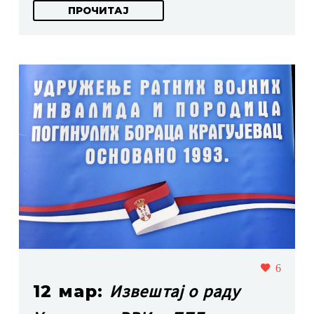
ПРОЧИТАЈ
6
Извештај о раду
12 мар: