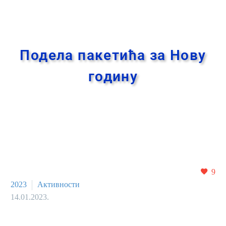
Подела пакетића за Нову
годину
9
2023
Активности
14.01.2023.