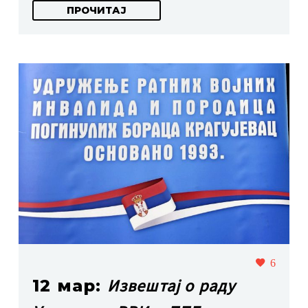
ПРОЧИТАЈ
6
Извештај о раду
12 мар: