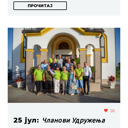
ПРОЧИТАЈ
16
Чланови Удружења
25 јул: