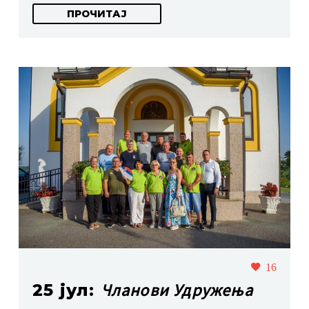
ПРОЧИТАЈ
16
Чланови Удружења
25 јул: