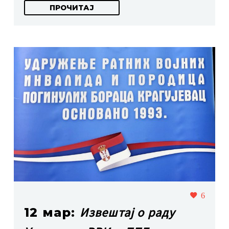
ПРОЧИТАЈ
6
Извештај о раду
12 мар: