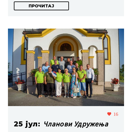
ПРОЧИТАЈ
16
Чланови Удружења
25 јул: