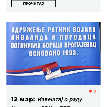
ПРОЧИТАЈ
6
Извештај о раду
12 мар: